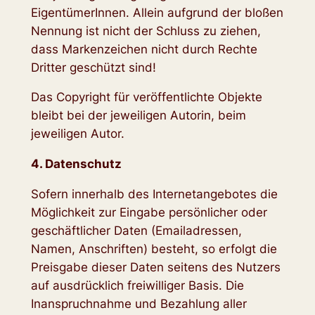
EigentümerInnen. Allein aufgrund der bloßen
Nennung ist nicht der Schluss zu ziehen,
dass Markenzeichen nicht durch Rechte
Dritter geschützt sind!
Das Copyright für veröffentlichte Objekte
bleibt bei der jeweiligen Autorin, beim
jeweiligen Autor.
4. Datenschutz
Sofern innerhalb des Internetangebotes die
Möglichkeit zur Eingabe persönlicher oder
geschäftlicher Daten (Emailadressen,
Namen, Anschriften) besteht, so erfolgt die
Preisgabe dieser Daten seitens des Nutzers
auf ausdrücklich freiwilliger Basis. Die
Inanspruchnahme und Bezahlung aller