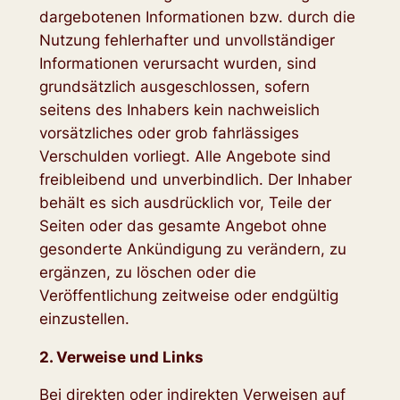
dargebotenen Informationen bzw. durch die
Nutzung fehlerhafter und unvollständiger
Informationen verursacht wurden, sind
grundsätzlich ausgeschlossen, sofern
seitens des Inhabers kein nachweislich
vorsätzliches oder grob fahrlässiges
Verschulden vorliegt. Alle Angebote sind
freibleibend und unverbindlich. Der Inhaber
behält es sich ausdrücklich vor, Teile der
Seiten oder das gesamte Angebot ohne
gesonderte Ankündigung zu verändern, zu
ergänzen, zu löschen oder die
Veröffentlichung zeitweise oder endgültig
einzustellen.
2. Verweise und Links
Bei direkten oder indirekten Verweisen auf