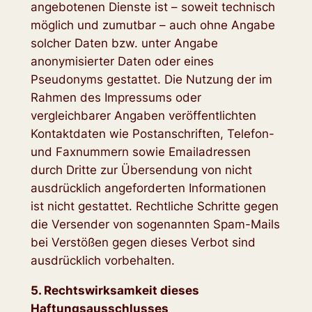
angebotenen Dienste ist – soweit technisch
möglich und zumutbar – auch ohne Angabe
solcher Daten bzw. unter Angabe
anonymisierter Daten oder eines
Pseudonyms gestattet. Die Nutzung der im
Rahmen des Impressums oder
vergleichbarer Angaben veröffentlichten
Kontaktdaten wie Postanschriften, Telefon-
und Faxnummern sowie Emailadressen
durch Dritte zur Übersendung von nicht
ausdrücklich angeforderten Informationen
ist nicht gestattet. Rechtliche Schritte gegen
die Versender von sogenannten Spam-Mails
bei Verstößen gegen dieses Verbot sind
ausdrücklich vorbehalten.
5. Rechtswirksamkeit dieses
Haftungsausschlusses