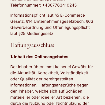
Telefonnummer: +4367763410245
Informationspflicht laut §5 E-Commerce
Gesetz, §14 Unternehmensgesetzbuch, §63
Gewerbeordnung und Offenlegungspflicht
laut §25 Mediengesetz
Haftungsausschluss
1. Inhalt des Onlineangebotes
Der Inhaber übernimmt keinerlei Gewähr für
die Aktualität, Korrektheit, Vollständigkeit
oder Qualität der bereitgestellten
Informationen. Haftungsansprüche gegen
den Inhaber, welche sich auf Schäden
materieller oder ideeller Art beziehen, die
durch die Nutzung oder Nichtnutzung der