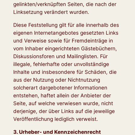
gelinkten/verknüpften Seiten, die nach der
Linksetzung verändert wurden.
Diese Feststellung gilt für alle innerhalb des
eigenen Internetangebotes gesetzten Links
und Verweise sowie für Fremdeinträge in
vom Inhaber eingerichteten Gästebüchern,
Diskussionsforen und Mailinglisten. Für
illegale, fehlerhafte oder unvollständige
Inhalte und insbesondere für Schäden, die
aus der Nutzung oder Nichtnutzung
solcherart dargebotener Informationen
entstehen, haftet allein der Anbieter der
Seite, auf welche verwiesen wurde, nicht
derjenige, der über Links auf die jeweilige
Veröffentlichung lediglich verweist.
3. Urheber- und Kennzeichenrecht