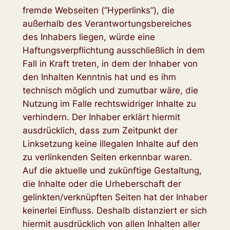
fremde Webseiten (”Hyperlinks”), die
außerhalb des Verantwortungsbereiches
des Inhabers liegen, würde eine
Haftungsverpflichtung ausschließlich in dem
Fall in Kraft treten, in dem der Inhaber von
den Inhalten Kenntnis hat und es ihm
technisch möglich und zumutbar wäre, die
Nutzung im Falle rechtswidriger Inhalte zu
verhindern. Der Inhaber erklärt hiermit
ausdrücklich, dass zum Zeitpunkt der
Linksetzung keine illegalen Inhalte auf den
zu verlinkenden Seiten erkennbar waren.
Auf die aktuelle und zukünftige Gestaltung,
die Inhalte oder die Urheberschaft der
gelinkten/verknüpften Seiten hat der Inhaber
keinerlei Einfluss. Deshalb distanziert er sich
hiermit ausdrücklich von allen Inhalten aller