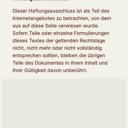
Dieser Haftungsausschluss ist als Teil des
Internetangebotes zu betrachten, von dem
aus auf diese Seite verwiesen wurde.
Sofern Teile oder einzelne Formulierungen
dieses Textes der geltenden Rechtslage
nicht, nicht mehr oder nicht vollständig
entsprechen sollten, bleiben die übrigen
Teile des Dokumentes in ihrem Inhalt und
ihrer Gültigkeit davon unberührt.