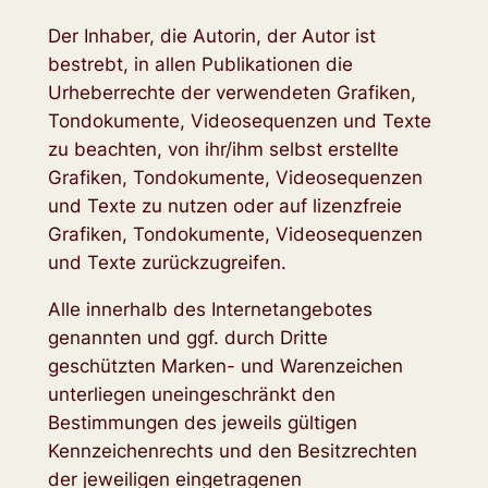
Der Inhaber, die Autorin, der Autor ist
bestrebt, in allen Publikationen die
Urheberrechte der verwendeten Grafiken,
Tondokumente, Videosequenzen und Texte
zu beachten, von ihr/ihm selbst erstellte
Grafiken, Tondokumente, Videosequenzen
und Texte zu nutzen oder auf lizenzfreie
Grafiken, Tondokumente, Videosequenzen
und Texte zurückzugreifen.
Alle innerhalb des Internetangebotes
genannten und ggf. durch Dritte
geschützten Marken- und Warenzeichen
unterliegen uneingeschränkt den
Bestimmungen des jeweils gültigen
Kennzeichenrechts und den Besitzrechten
der jeweiligen eingetragenen