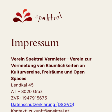
Impressum
Verein Spektral Vermieter – Verein zur
Vermietung von Räumlichkeiten an
Kulturvereine, Freiräume und Open
Spaces
Lendkai 45
AT – 8020 Graz
ZVR: 1947915675
Datenschutzerklärung (DSGVO)
Kontakt: zukunft@spektral.at