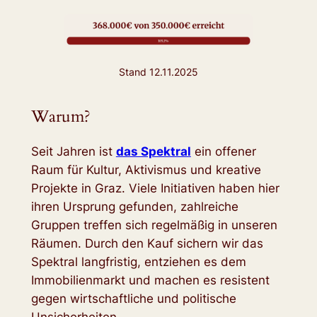
Stand 12.11.2025
Warum?
Seit Jahren ist
das Spektral
ein offener
Raum für Kultur, Aktivismus und kreative
Projekte in Graz. Viele Initiativen haben hier
ihren Ursprung gefunden, zahlreiche
Gruppen treffen sich regelmäßig in unseren
Räumen. Durch den Kauf sichern wir das
Spektral langfristig, entziehen es dem
Immobilienmarkt und machen es resistent
gegen wirtschaftliche und politische
Unsicherheiten.