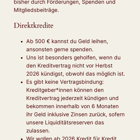
bisher durch Förderungen, Spenden und
Mitgliedsbeiträge.
Direktkredite
Ab 500 € kannst du Geld leihen,
ansonsten gerne spenden.
Uns ist besonders geholfen, wenn du
den Kreditvertrag nicht vor Herbst
2026 kündigst, obwohl das möglich ist.
Es gibt keine Vertragsbindung:
Kreditgeber*innen können den
Kreditvertrag jederzeit kündigen und
bekommen innerhalb von 6 Monaten
ihr Geld inklusive Zinsen zurück, sofern
unsere Liquiditätsreserven das
zulassen.
Wir wollen ab 2026 Kredit für Kredit