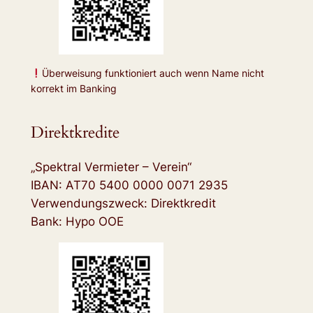
Überweisung funktioniert auch wenn Name nicht
korrekt im Banking
Direktkredite
„Spektral Vermieter – Verein“
IBAN: AT70 5400 0000 0071 2935
Verwendungszweck: Direktkredit
Bank: Hypo OOE