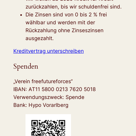
zurückzahlen, bis wir schuldenfrei sind.
Die Zinsen sind von 0 bis 2 % frei
wählbar und werden mit der
Rückzahlung ohne Zinseszinsen
ausgezahlt.
Kreditvertrag unterschreiben
Spenden
„Verein freefutureforces“
IBAN: AT11 5800 0213 7620 5018
Verwendungszweck: Spende
Bank: Hypo Vorarlberg