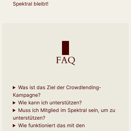
Spektral bleibt!
FAQ
Was ist das Ziel der Crowdlending-
Kampagne?
Wie kann ich unterstützen?
Muss ich Mitglied im Spektral sein, um zu
unterstützen?
Wie funktioniert das mit den