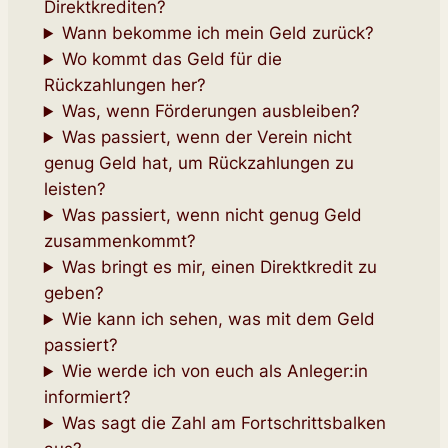
Direktkrediten?
Wann bekomme ich mein Geld zurück?
Wo kommt das Geld für die
Rückzahlungen her?
Was, wenn Förderungen ausbleiben?
Was passiert, wenn der Verein nicht
genug Geld hat, um Rückzahlungen zu
leisten?
Was passiert, wenn nicht genug Geld
zusammenkommt?
Was bringt es mir, einen Direktkredit zu
geben?
Wie kann ich sehen, was mit dem Geld
passiert?
Wie werde ich von euch als Anleger:in
informiert?
Was sagt die Zahl am Fortschrittsbalken