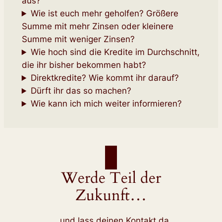
aus?
Wie ist euch mehr geholfen? Größere
Summe mit mehr Zinsen oder kleinere
Summe mit weniger Zinsen?
Wie hoch sind die Kredite im Durchschnitt,
die ihr bisher bekommen habt?
Direktkredite? Wie kommt ihr darauf?
Dürft ihr das so machen?
Wie kann ich mich weiter informieren?
Werde Teil der
Zukunft…
… und lass deinen Kontakt da,