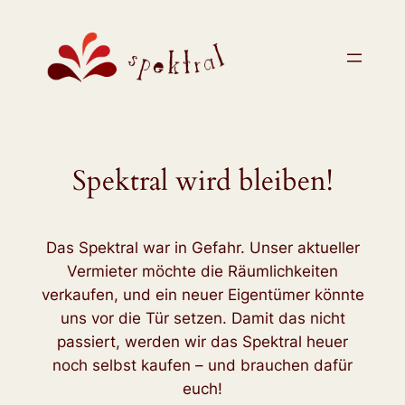
Zum
Inhalt
springen
Spektral wird bleiben!
Das Spektral war in Gefahr. Unser aktueller
Vermieter möchte die Räumlichkeiten
verkaufen, und ein neuer Eigentümer könnte
uns vor die Tür setzen. Damit das nicht
passiert, werden wir das Spektral heuer
noch selbst kaufen – und brauchen dafür
euch!