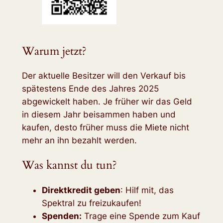
Warum jetzt?
Der aktuelle Besitzer will den Verkauf bis
spätestens Ende des Jahres 2025
abgewickelt haben. Je früher wir das Geld
in diesem Jahr beisammen haben und
kaufen, desto früher muss die Miete nicht
mehr an ihn bezahlt werden.
Was kannst du tun?
Direktkredit geben
: Hilf mit, das
Spektral zu freizukaufen!
Spenden:
Trage eine Spende zum Kauf